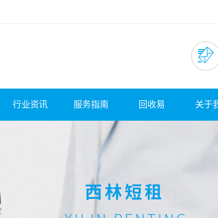
行业资讯
服务指南
回收易
关于