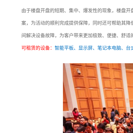
由于楼盘开盘的短期、集中、爆发性的现象，楼盘开
案，为活动的顺利完成提供保障，同时还可帮助其降
间解决设备故障，为客户带来更加极致、便捷、舒适
可租赁的设备：
智能平板、显示屏、笔记本电脑、台式