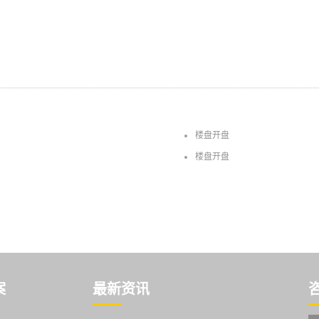
楼盘开盘
楼盘开盘
案
最新资讯