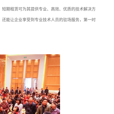
，短期租赁可为其提供专业、高效、优质的技术解决方
。还能让企业享受到专业技术人员的驻场服务，第一时