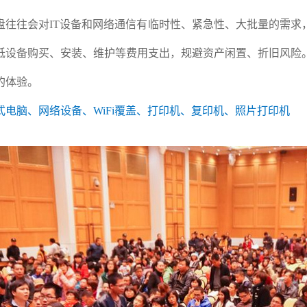
盘往往会对IT设备和网络通信有临时性、紧急性、大批量的需求
低设备购买、安装、维护等费用支出，规避资产闲置、折旧风险
的体验。
电脑、网络设备、WiFi覆盖、打印机、复印机、照片打印机