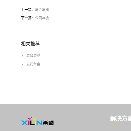
上一篇：
展会展览
下一篇：
公司年会
相关推荐
展会展览
公司年会
解决方