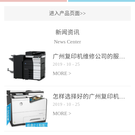
进入产品页面>>
新闻资讯
News Center
广州复印机维修公司的服务如何?
2019
-
10
-
25
MORE >
怎样选择好的广州复印机维修公司?
2019
-
10
-
25
MORE >