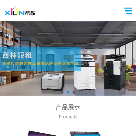
产品展示
Products