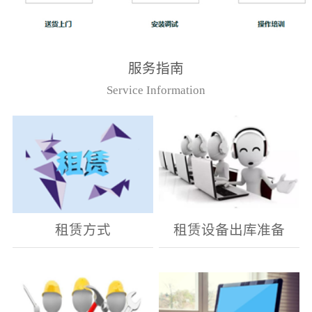
服务指南
Service Information
租赁方式
租赁设备出库准备