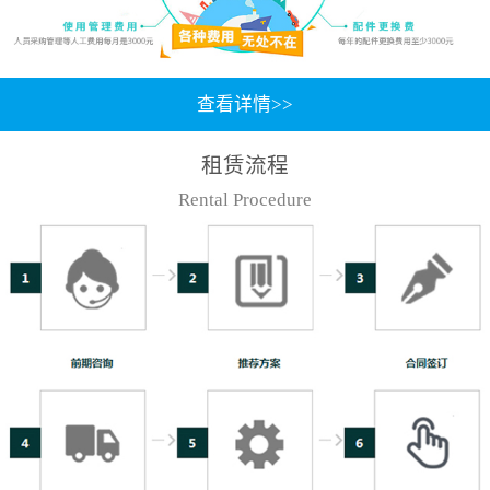
查看详情>>
租赁流程
Rental Procedure