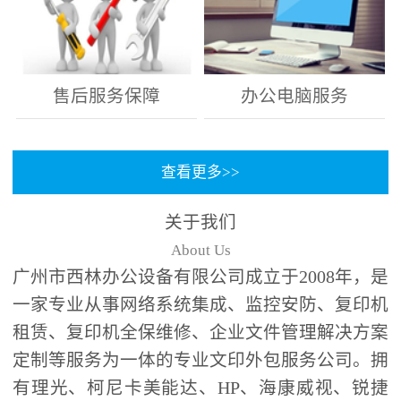
售后服务保障
办公电脑服务
查看更多>>
关于我们
About Us
广州市西林办公设备有限公司成立于2008年，是
一家专业从事网络系统集成、监控安防、复印机
租赁、复印机全保维修、企业文件管理解决方案
定制等服务为一体的专业文印外包服务公司。拥
有理光、柯尼卡美能达、HP、海康威视、锐捷