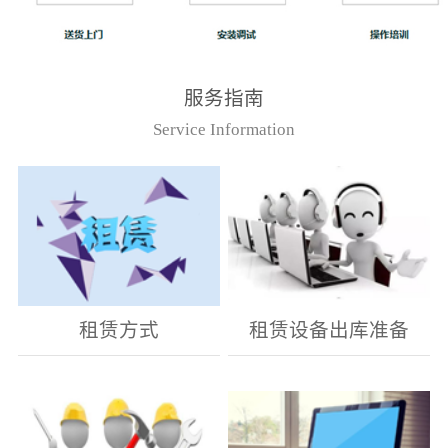
服务指南
Service Information
租赁方式
租赁设备出库准备