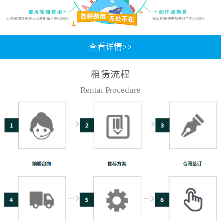
查看详情>>
租赁流程
Rental Procedure