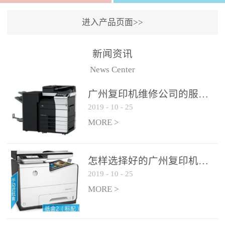
进入产品页面>>
新闻资讯
News Center
广州复印机维修公司的服务如何?
2019
-
10
-
25
MORE >
怎样选择好的广州复印机维修公司?
2019
-
10
-
25
MORE >