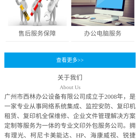
售后服务保障
办公电脑服务
查看更多>>
关于我们
About Us
广州市西林办公设备有限公司成立于2008年，是
一家专业从事网络系统集成、监控安防、复印机
租赁、复印机全保维修、企业文件管理解决方案
定制等服务为一体的专业文印外包服务公司。拥
有理光、柯尼卡美能达、HP、海康威视、锐捷