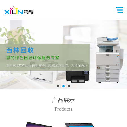
产品展示
Products